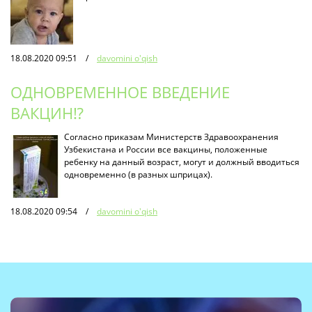
18.08.2020 09:51
/
davomini o'qish
ОДНОВРЕМЕННОЕ ВВЕДЕНИЕ
ВАКЦИН⁉️
Согласно приказам Министерств Здравоохранения
Узбекистана и России все вакцины, положенные
ребенку на данный возраст, могут и должный вводиться
одновременно (в разных шприцах).
18.08.2020 09:54
/
davomini o'qish