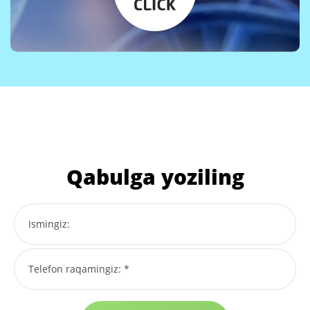
Qabulga yoziling